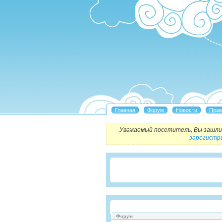
Уважаемый посетитель, Вы зашли 
зарегистр
Форум