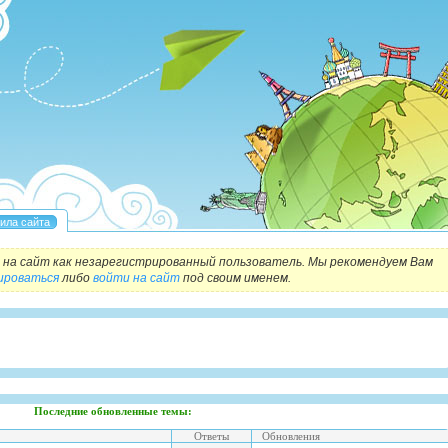
на сайт как незарегистрированный пользователь. Мы рекомендуем Вам
ироваться
либо
войти на сайт
под своим именем.
Последние обновленные темы:
Ответы
Обновления