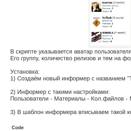
В скрипте указывается аватар пользователя,
Его группу, количество релизов и тем на ф
Установка:
1) Создаём новый информер с названием "
2) Информер с такими настройками:
Пользователи - Материалы - Кол.файлов - 
3) В шаблон информера вписываем такой к
Code