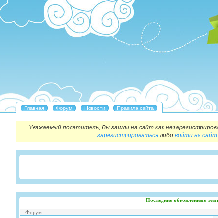
Уважаемый посетитель, Вы зашли на сайт как незарегистриров
зарегистрироваться
либо
войти на сайт
Последние обновленные тем
Форум