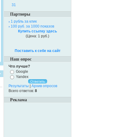
31
Партнеры
1 рубль за клик
100 руб. за 1000 показов
Купить ссылку здесь
(Цена: 1 руб.)
Поставить к себе на сайт
Наш опрос
Что лучше?
Google
Yandex
Результаты
|
Архив опросов
Всего ответов:
8
Реклама