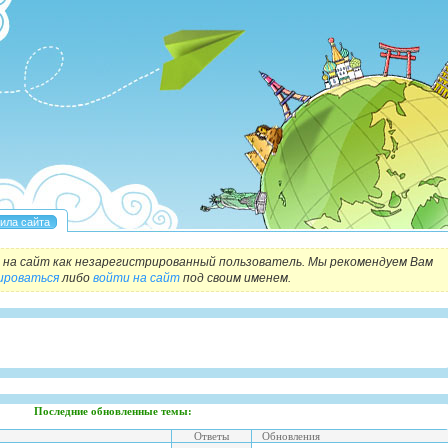
на сайт как незарегистрированный пользователь. Мы рекомендуем Вам
ироваться
либо
войти на сайт
под своим именем.
Последние обновленные темы:
Ответы
Обновления