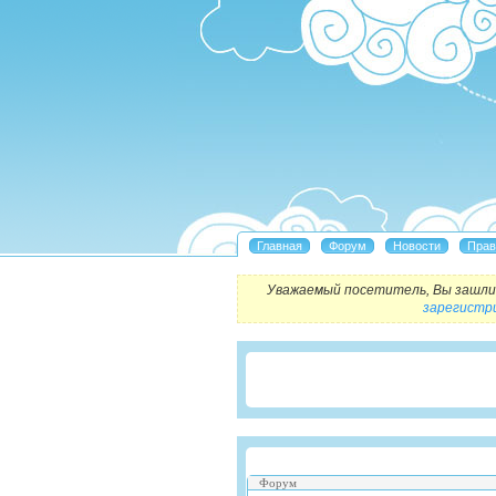
Уважаемый посетитель, Вы зашли 
зарегистр
Форум