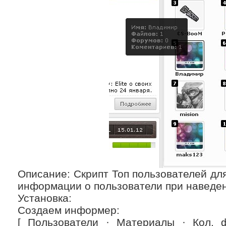
Описание: Скрипт Топ пользователей для
информации о пользователи при наведен
Установка:
Создаем информер:
[ Пользователи · Материалы · Кол. 