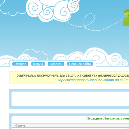
Уважаемый посетитель, Вы зашли на сайт как незарегистриров
зарегистрироваться
либо
войти на сайт
Последние обновленные тем
Форум