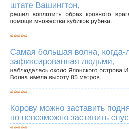
штате Вашингтон,
решил воплотить образ кровного враг
помощи множества кубиков рубика.
Самая большая волна, когда-
зафиксированная людьми,
наблюдалась около Японского острова Иш
Волна имела высоту 85 метров.
Корову можно заставить подня
но невозможно заставить спус