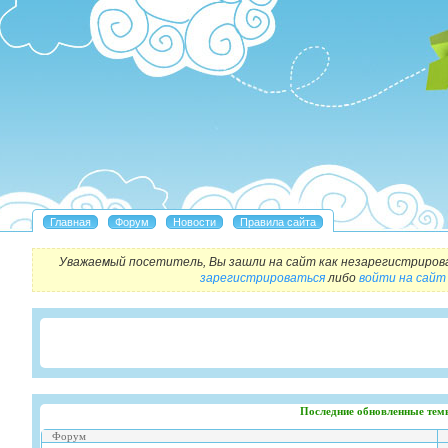
Уважаемый посетитель, Вы зашли на сайт как незарегистриров
зарегистрироваться
либо
войти на сайт
Последние обновленные тем
Форум