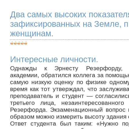
Два самых высоких показателя
зафиксированных на Земле, 
женщинам.
Интересные личности.
Однажды к Эрнеcту Резерфорду, п
академии, обратился коллега за помощь
самую низкую оценку по физике одному
время как тот утверждал, что заслужи
преподаватель и студент — согласилис
третьего лица, незаинтересованног
Резерфорда. Экзаменационный вопрос г
образом можно измерить высоту здания
Ответ студента был таким: «Нужно по