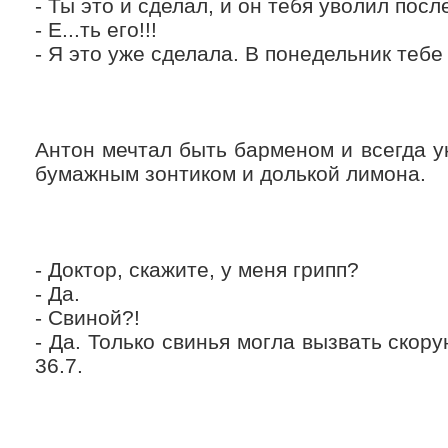
- Ты это и сделал, и он тебя уволил после
- Е...ть его!!!
- Я это уже сделала. В понедельник тебе
Антон мечтал быть барменом и всегда 
бумажным зонтиком и долькой лимона.
- Доктор, скажите, у меня грипп?
- Да.
- Свиной?!
- Да. Только свинья могла вызвать скору
36.7.