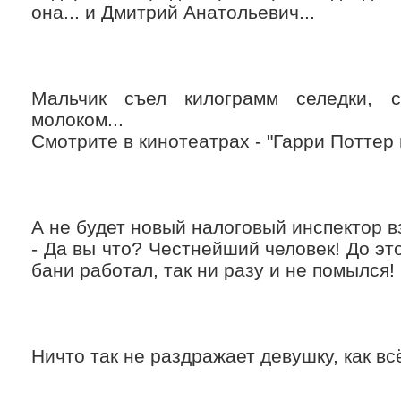
она... и Дмитрий Анатольевич...
Мальчик съел килограмм селедки, 
молоком...
Смотрите в кинотеатрах - "Гарри Поттер 
А не будет новый налоговый инспектор в
- Да вы что? Честнейший человек! До эт
бани работал, так ни разу и не помылся!
Ничто так не раздражает девушку, как вс