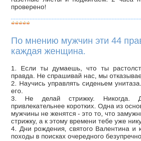
проверено!
По мнению мужчин эти 44 пра
каждая женщина.
1. Если ты думаешь, что ты растолст
правда. Не спрашивай нас, мы отказывае
2. Научись управлять сиденьем унитаза.
его.
3. Не делай стрижку. Никогда. 
привлекательнее коротких. Одна из осно
мужчины не женятся - это то, что замуж
стрижку, а к этому времени тебе уже нику
4. Дни рождения, святого Валентина и 
походы в поисках очередного безупречно