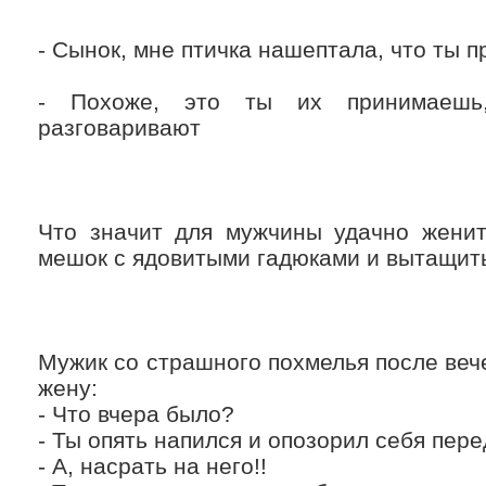
- Сынок, мне птичка нашептала, что ты 
- Похоже, это ты их принимаешь
разговаривают
Что значит для мужчины удачно женит
мешок с ядовитыми гадюками и вытащить
Мужик со страшного похмелья после веч
жену:
- Что вчера было?
- Ты опять напился и опозорил себя пере
- А, насрать на него!!