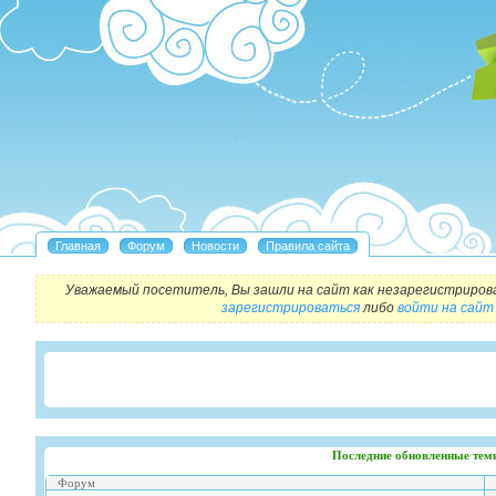
Уважаемый посетитель, Вы зашли на сайт как незарегистриров
зарегистрироваться
либо
войти на сайт
Последние обновленные тем
Форум