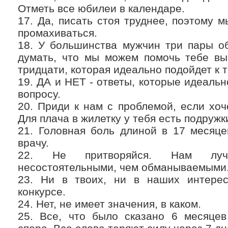
Отметь все юбилеи в календаре.
17. Да, писать стоя труднее, поэтому 
промахиваться.
18. У большинства мужчин три пары об
думать, что мы можем помочь тебе вы
тридцати, которая идеально подойдет к 
19. ДА и НЕТ - ответы, которые идеальн
вопросу.
20. Приди к нам с проблемой, если хо
Для плача в жилетку у тебя есть подружк
21. Головная боль длиной в 17 месяце
врачу.
22. Не притворяйся. Нам луч
несостоятельными, чем обманываемыми
23. Ни в твоих, ни в наших интерес
конкурсе.
24. Нет, не имеет значения, в каком.
25. Все, что было сказано 6 месяцев